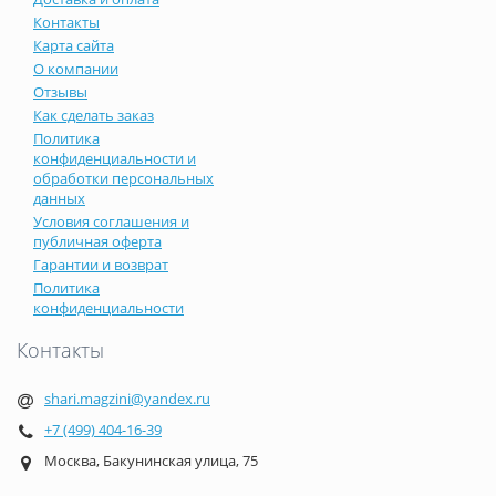
Контакты
Карта сайта
О компании
Отзывы
Как сделать заказ
Политика
конфиденциальности и
обработки персональных
данных
Условия соглашения и
публичная оферта
Гарантии и возврат
Политика
конфиденциальности
Контакты
shari.magzini@yandex.ru
+7 (499) 404-16-39
Москва, Бакунинская улица, 75