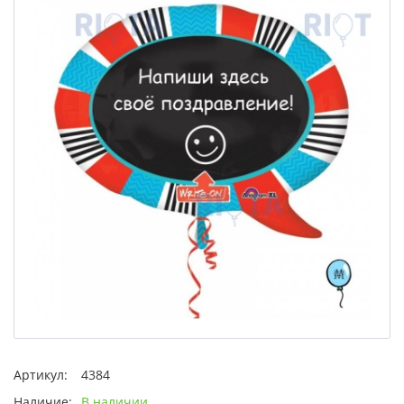
Артикул:
4384
Наличие:
В наличии