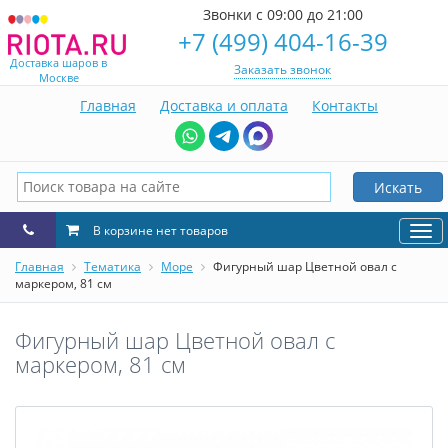
Звонки с 09:00 до 21:00
+7 (499) 404-16-39
Доставка шаров в
Заказать звонок
Москве
Главная
Доставка и оплата
Контакты
Искать
В корзине нет товаров
Нав
Главная
Тематика
Море
Фигурный шар Цветной овал с
маркером, 81 см
Фигурный шар Цветной овал с
маркером, 81 см