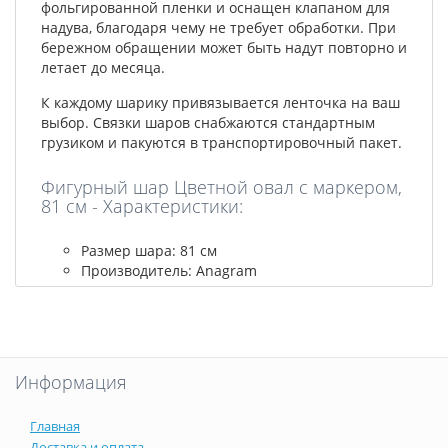
фольгированной пленки и оснащен клапаном для
надува, благодаря чему не требует обработки. При
бережном обращении может быть надут повторно и
летает до месяца.
К каждому шарику привязывается ленточка на ваш
выбор. Связки шаров снабжаются стандартным
грузиком и пакуются в транспортировочный пакет.
Фигурный шар Цветной овал с маркером,
81 см - Характеристики:
Размер шара: 81 см
Производитель: Anagram
Информация
Главная
Доставка и оплата