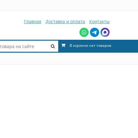
Главная
Доставка и оплата
Контакты
В корзине нет товаров