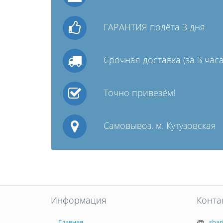
ГАРАНТИЯ полёта 3 дня
Срочная доставка (за 3 часа
Точно привезём!
Самовывоз, м. Кутузовская
Информация
Конта
Главная
shar