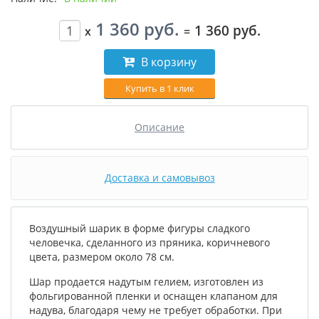
1 360 руб.
1 360 руб.
x
=
В корзину
Купить в 1 клик
Описание
Доставка и самовывоз
Воздушный шарик в форме фигуры сладкого
человечка, сделанного из пряника, коричневого
цвета, размером около 78 см.
Шар продается надутым гелием, изготовлен из
фольгированной пленки и оснащен клапаном для
надува, благодаря чему не требует обработки. При