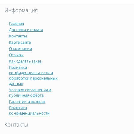
Информация
Главная
Доставка и оплата
Контакты
Карта сайта
О компании
Отзывы
Как сделать заказ
Политика
конфиденциальности и
обработки персональных
данных
Условия соглашения и
публичная оферта
Гарантии и возврат
Политика
конфиденциальности
Контакты