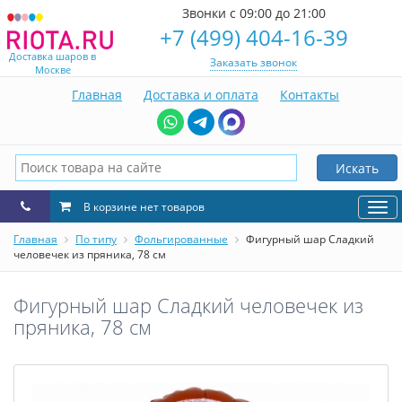
Звонки с 09:00 до 21:00
+7 (499) 404-16-39
Доставка шаров в
Заказать звонок
Москве
Главная
Доставка и оплата
Контакты
Искать
В корзине нет товаров
Нав
Главная
По типу
Фольгированные
Фигурный шар Сладкий
человечек из пряника, 78 см
Фигурный шар Сладкий человечек из
пряника, 78 см