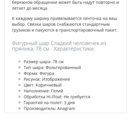
бережном обращении может быть надут повторно и
летает до месяца.
К каждому шарику привязывается ленточка на ваш
выбор. Связки шаров снабжаются стандартным
грузиком и пакуются в транспортировочный пакет.
Фигурный шар Сладкий человечек из
пряника, 78 см - Характеристики:
Размер шара: 78 см
Тип шара: Фольгированный
Форма: Фигура
Рисунок: Изображение
Цвет: Коричневый
Наполнение: Гелий
Обработка Hi-Float: Не требуется
Гарантия на полет: 3 дня
Производитель: Anagram