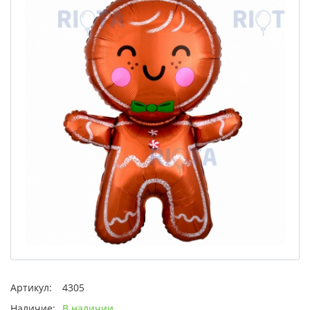
Артикул:
4305
Наличие:
В наличии