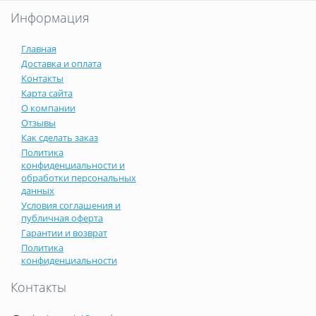
Информация
Главная
Доставка и оплата
Контакты
Карта сайта
О компании
Отзывы
Как сделать заказ
Политика
конфиденциальности и
обработки персональных
данных
Условия соглашения и
публичная оферта
Гарантии и возврат
Политика
конфиденциальности
Контакты