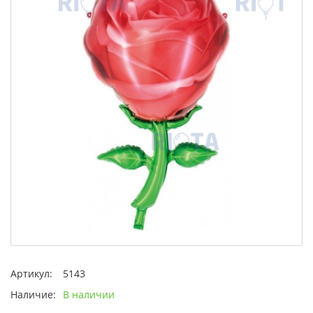
Артикул:
5143
Наличие:
В наличии