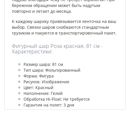
бережном обращении может быть надутым
повторно и летает до месяца.
К каждому шарику привязывается ленточка на ваш
выбор. Связки шаров снабжаются стандартным
грузиком и пакуются в транспортировочный пакет.
Фигурный шар Роза красная, 81 см -
Характеристики:
Размер шара: 81 см
Тип шара: Фольгированный
Форма: Фигура
Рисунок: Изображение
Цвет: Красный
Наполнение: Гелий
Обработка Hi-Float: Не требуется
Гарантия на полет: 3 дня