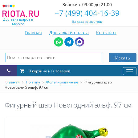
Звонки с 09:00 до 21:00
+7 (499) 404-16-39
Доставка шаров в
Заказать звонок
Москве
Главная
Доставка и оплата
Контакты
Искать
В корзине нет товаров
Нав
Главная
По типу
Фольгированные
Фигурный шар
Новогодний эльф, 97 см
Фигурный шар Новогодний эльф, 97 см