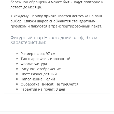
бережном обращении может быть надут повторно и
летает до месяца.
К каждому шарику привязывается ленточка на ваш
выбор. Связки шаров снабжаются стандартным
грузиком и пакуются в транспортировочный пакет.
Фигурный шар Новогодний эльф, 97 см -
Характеристики:
Размер шара: 97 см
Тип шара: Фольгированный
Форма: Фигура
Рисунок: Изображение
Цвет: Разноцветный
Наполнение: Гелий
Обработка Hi-Float: Не требуется
Гарантия на полет: 3 дня