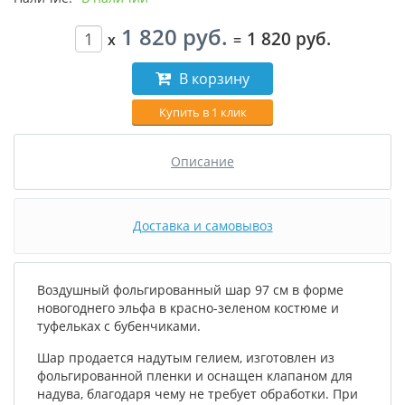
1 820 руб.
1 820 руб.
x
=
В корзину
Купить в 1 клик
Описание
Доставка и самовывоз
Воздушный фольгированный шар 97 см в форме
новогоднего эльфа в красно-зеленом костюме и
туфельках с бубенчиками.
Шар продается надутым гелием, изготовлен из
фольгированной пленки и оснащен клапаном для
надува, благодаря чему не требует обработки. При