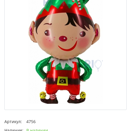
Артикул:
4756
Наличие:
В наличии