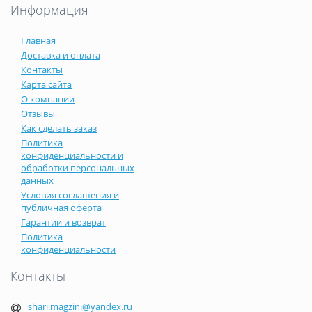
Информация
Главная
Доставка и оплата
Контакты
Карта сайта
О компании
Отзывы
Как сделать заказ
Политика
конфиденциальности и
обработки персональных
данных
Условия соглашения и
публичная оферта
Гарантии и возврат
Политика
конфиденциальности
Контакты
shari.magzini@yandex.ru