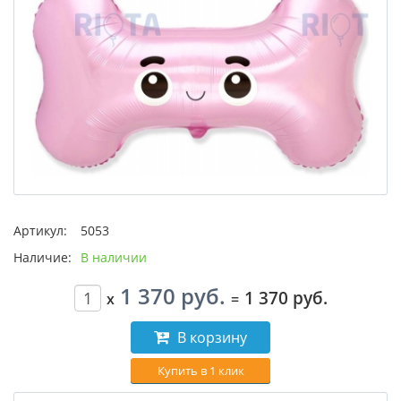
Артикул:
5053
Наличие:
В наличии
1 370 руб.
1 370 руб.
x
=
В корзину
Купить в 1 клик