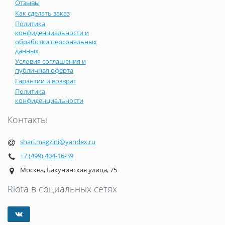
Отзывы
Как сделать заказ
Политика
конфиденциальности и
обработки персональных
данных
Условия соглашения и
публичная оферта
Гарантии и возврат
Политика
конфиденциальности
Контакты
shari.magzini@yandex.ru
+7 (499) 404-16-39
Москва, Бакунинская улица, 75
Riota в социальных сетях