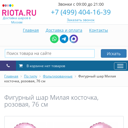
Звонки с 09:00 до 21:00
+7 (499) 404-16-39
Доставка шаров в
Заказать звонок
Москве
Главная
Доставка и оплата
Контакты
Искать
В корзине нет товаров
Нав
Главная
По типу
Фольгированные
Фигурный шар Милая
косточка, розовая, 76 см
Фигурный шар Милая косточка,
розовая, 76 см