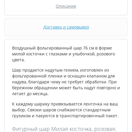
Описание
Доставка и самовывоз
Воздушный фольгированный шар 76 см в форме
милой косточки с глазками и улыбочкой, розового
цвета.
Шар продается надутым гелием, изготовлен из
фольгированной пленки и оснащен клапаном для
надува, благодаря чему не требует обработки. При
бережном обращении может быть надут повторно и
летает до месяца.
К каждому шарику привязывается ленточка на ваш
выбор. Связки шаров снабжаются стандартным
грузиком и пакуются в транспортировочный пакет.
Фигурный шар Милая косточка, розовая,