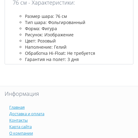
76 см - Характеристики:
Размер шара: 76 см
Тип шара: Фольгированный
Форма: Фигура
Рисунок: Изображение
Цвет: Розовый
Наполнение: Гелий
Обработка Hi-Float: Не требуется
Гарантия на полет: 3 дня
Информация
Главная
Доставка и оплата
Контакты
Карта сайта
О компании