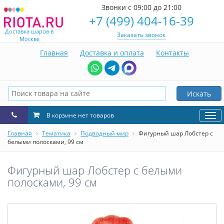
Звонки с 09:00 до 21:00
+7 (499) 404-16-39
Доставка шаров в
Заказать звонок
Москве
Главная
Доставка и оплата
Контакты
Искать
В корзине нет товаров
Нав
Главная
Тематика
Подводный мир
Фигурный шар Лобстер с
белыми полосками, 99 см
Фигурный шар Лобстер с белыми
полосками, 99 см