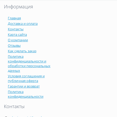
Информация
Главная
Доставка и оплата
Контакты
Карта сайта
О компании
Отзывы
Как сделать заказ
Политика
конфиденциальности и
обработки персональных
данных
Условия соглашения и
публичная оферта
Гарантии и возврат
Политика
конфиденциальности
Контакты