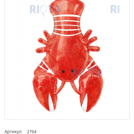
Артикул:
2764