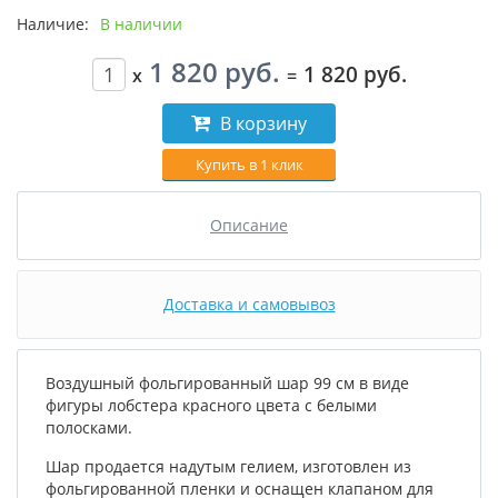
Наличие:
В наличии
1 820 руб.
1 820 руб.
x
=
В корзину
Купить в 1 клик
Описание
Доставка и самовывоз
Воздушный фольгированный шар 99 см в виде
фигуры лобстера красного цвета с белыми
полосками.
Шар продается надутым гелием, изготовлен из
фольгированной пленки и оснащен клапаном для