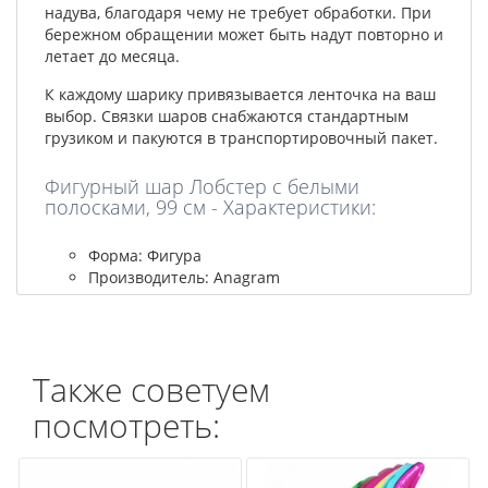
надува, благодаря чему не требует обработки. При
бережном обращении может быть надут повторно и
летает до месяца.
К каждому шарику привязывается ленточка на ваш
выбор. Связки шаров снабжаются стандартным
грузиком и пакуются в транспортировочный пакет.
Фигурный шар Лобстер с белыми
полосками, 99 см - Характеристики:
Форма: Фигура
Производитель: Anagram
Также советуем
посмотреть: