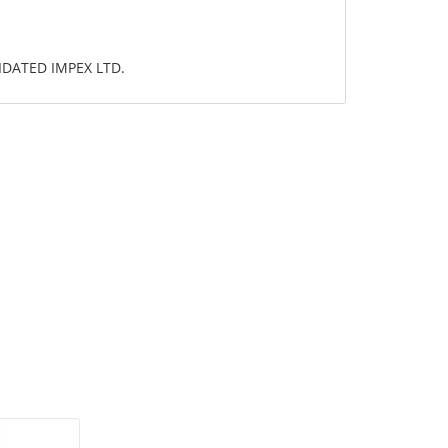
DATED IMPEX LTD.