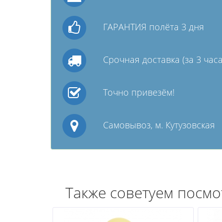
ГАРАНТИЯ полёта 3 дня
Срочная доставка (за 3 часа
Точно привезём!
Самовывоз, м. Кутузовская
Также советуем посмо