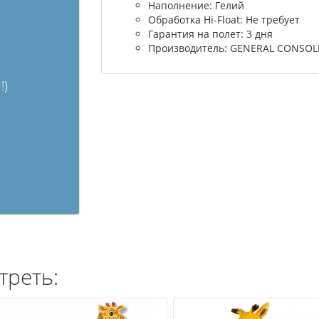
Наполнение: Гелий
Обработка Hi-Float: Не требует
Гарантия на полет: 3 дня
Производитель: GENERAL CONSOLI
!)
треть: