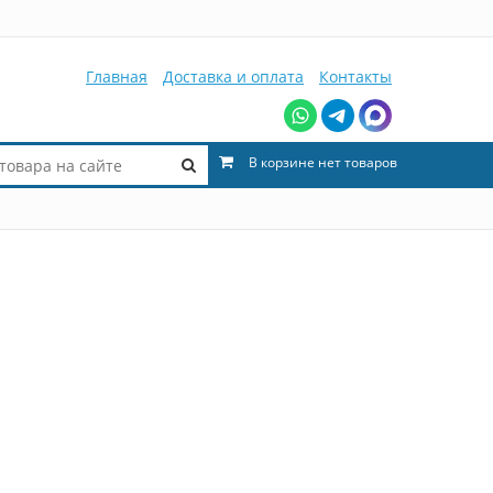
Главная
Доставка и оплата
Контакты
В корзине нет товаров