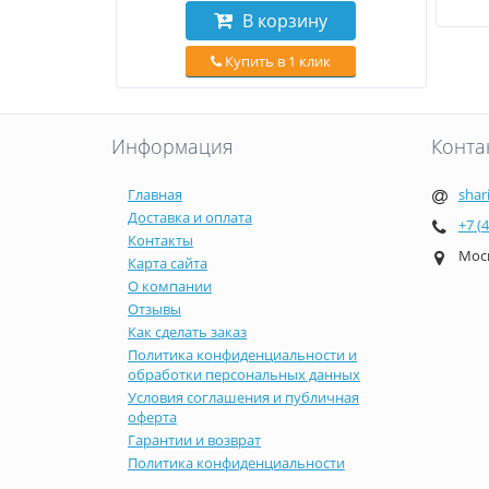
В корзину
Купить в 1 клик
Информация
Конта
Главная
shar
Доставка и оплата
+7 (
Контакты
Моск
Карта сайта
О компании
Отзывы
Как сделать заказ
Политика конфиденциальности и
обработки персональных данных
Условия соглашения и публичная
оферта
Гарантии и возврат
Политика конфиденциальности