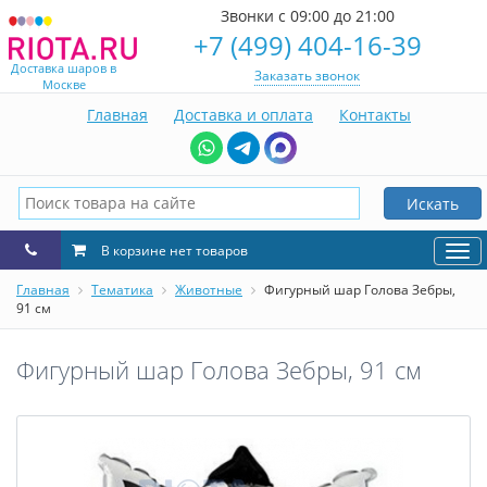
Звонки с 09:00 до 21:00
+7 (499) 404-16-39
Доставка шаров в
Заказать звонок
Москве
Главная
Доставка и оплата
Контакты
Искать
В корзине нет товаров
Нав
Главная
Тематика
Животные
Фигурный шар Голова Зебры,
91 см
Фигурный шар Голова Зебры, 91 см