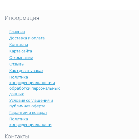
Информация
Главная
Доставка и оплата
Контакты
Карта сайта
О компании
Отзывы
Как сделать заказ
Политика
конфиденциальности и
обработки персональных
данных
Условия соглашения и
публичная оферта
Гарантии и возврат
Политика
конфиденциальности
Контакты