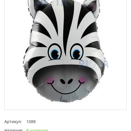
Артикул:
1088
Наличие:
В наличии