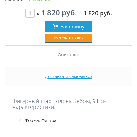
1 820 руб.
1 820 руб.
x
=
В корзину
Купить в 1 клик
Описание
Доставка и самовывоз
Фигурный шар Голова Зебры, 91 см -
Характеристики:
Форма: Фигура