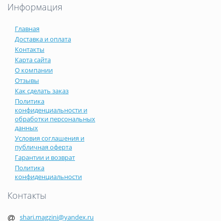
Информация
Главная
Доставка и оплата
Контакты
Карта сайта
О компании
Отзывы
Как сделать заказ
Политика
конфиденциальности и
обработки персональных
данных
Условия соглашения и
публичная оферта
Гарантии и возврат
Политика
конфиденциальности
Контакты
shari.magzini@yandex.ru