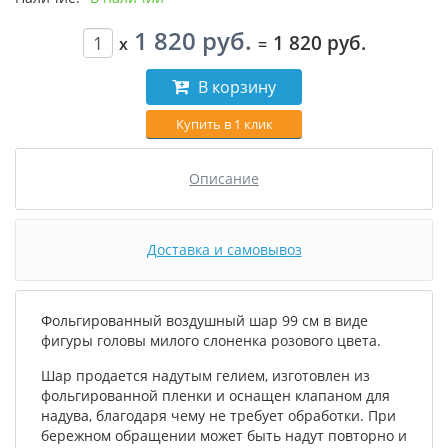
1 820 руб.
1 820 руб.
x
=
В корзину
Купить в 1 клик
Описание
Доставка и самовывоз
Фольгированный воздушный шар 99 см в виде
фигуры головы милого слоненка розового цвета.
Шар продается надутым гелием, изготовлен из
фольгированной пленки и оснащен клапаном для
надува, благодаря чему не требует обработки. При
бережном обращении может быть надут повторно и