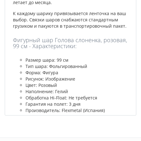
летает до месяца.
К каждому шарику привязывается ленточка на ваш
выбор. Связки шаров снабжаются стандартным
грузиком и пакуются в транспортировочный пакет.
Фигурный шар Голова слоненка, розовая,
99 см - Характеристики:
Размер шара: 99 см
Тип шара: Фольгированный
Форма: Фигура
Рисунок: Изображение
Цвет: Розовый
Наполнение: Гелий
Обработка Hi-Float: Не требуется
Гарантия на полет: 3 дня
Производитель: Flexmetal (Испания)