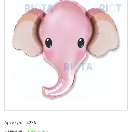
Артикул:
4236
Наличие:
В наличии