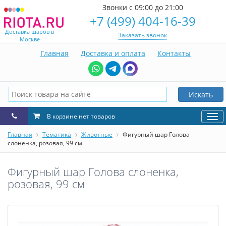
Звонки с 09:00 до 21:00
+7 (499) 404-16-39
Доставка шаров в
Заказать звонок
Москве
Главная
Доставка и оплата
Контакты
Искать
В корзине нет товаров
Нав
Главная
Тематика
Животные
Фигурный шар Голова
слоненка, розовая, 99 см
Фигурный шар Голова слоненка,
розовая, 99 см