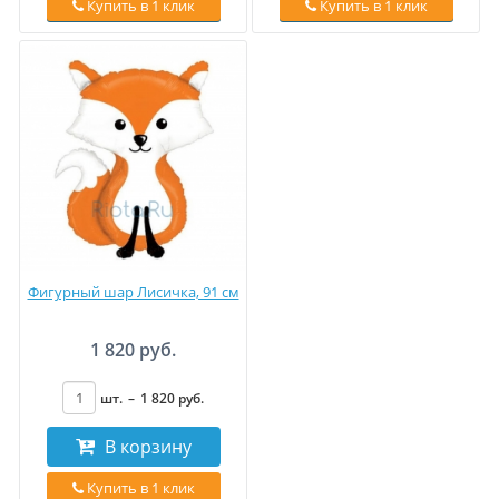
Купить в 1 клик
Купить в 1 клик
Фигурный шар Лисичка, 91 см
1 820 руб.
шт.
–
1 820
руб
.
В корзину
Купить в 1 клик