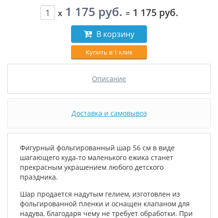
1 175 руб.
1 175 руб.
x
=
В корзину
Купить в 1 клик
Описание
Доставка и самовывоз
Фигурный фольгированный шар 56 см в виде
шагающего куда-то маленького ежика станет
прекрасным украшением любого детского
праздника.
Шар продается надутым гелием, изготовлен из
фольгированной пленки и оснащен клапаном для
надува, благодаря чему не требует обработки. При