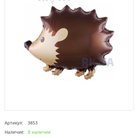
Артикул:
3853
Наличие:
В наличии