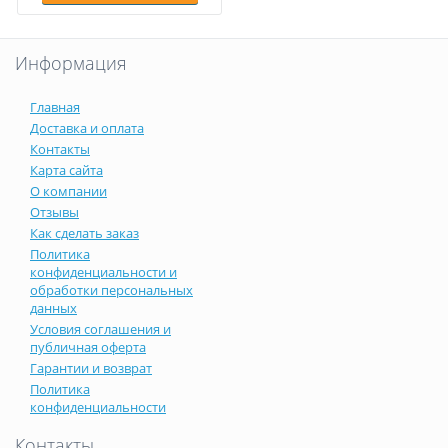
Информация
Главная
Доставка и оплата
Контакты
Карта сайта
О компании
Отзывы
Как сделать заказ
Политика
конфиденциальности и
обработки персональных
данных
Условия соглашения и
публичная оферта
Гарантии и возврат
Политика
конфиденциальности
Контакты