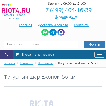
Звонки с 09:00 до 21:00
+7 (499) 404-16-39
Доставка шаров в
Заказать звонок
Москве
Главная
Доставка и оплата
Контакты
Искать
В корзине нет товаров
Нав
Главная
Тематика
Животные
Фигурный шар Ежонок, 56 см
Фигурный шар Ежонок, 56 см