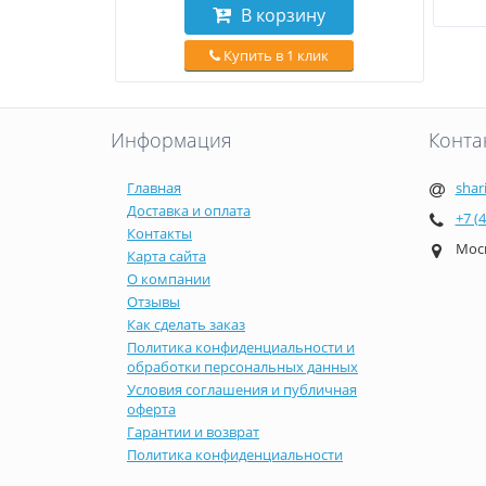
В корзину
Купить в 1 клик
Информация
Конта
Главная
shar
Доставка и оплата
+7 (
Контакты
Моск
Карта сайта
О компании
Отзывы
Как сделать заказ
Политика конфиденциальности и
обработки персональных данных
Условия соглашения и публичная
оферта
Гарантии и возврат
Политика конфиденциальности