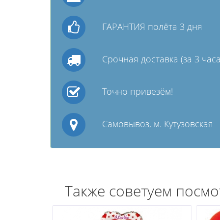
ГАРАНТИЯ полёта 3 дня
Срочная доставка (за 3 часа
Точно привезём!
Самовывоз, м. Кутузовская
Также советуем посмо