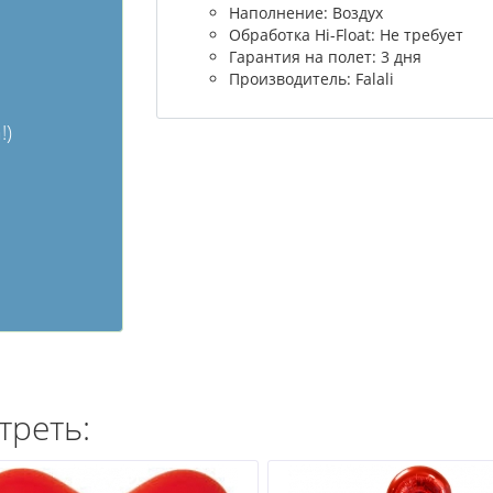
Наполнение: Воздух
Обработка Hi-Float: Не требует
Гарантия на полет: 3 дня
Производитель: Falali
!)
треть: