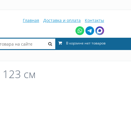
Главная
Доставка и оплата
Контакты
В корзине нет товаров
 123 см