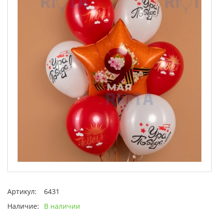
Артикул:
6431
Наличие:
В наличии