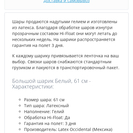
Доставка и самовывоз
Шары продаются надутыми гелием и изготовлены
из латекса. Благодаря обработке шаров изнутри
прозрачным составом Hi-Float они могут летать до
нескольких недель. На шарики распространяется
гарантия на полет 3 дня.
К каждому шарику привязывается ленточка на ваш
выбор. Связки шаров снабжаются стандартным
грузиком и пакуются в транспортировочный пакет.
Большой шарик Белый, 61 см -
Характеристики:
Размер шара: 61 см
Тип шара: Латексный
Наполнение: Гелий
Обработка Hi-Float: Да
Гарантия на полет: 3 дня
Производитель: Latex Occidental (Мексика)