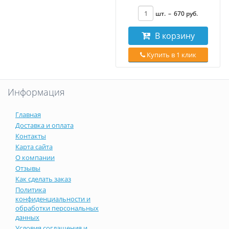
шт.
–
670
руб
.
В корзину
Купить в 1 клик
Информация
Главная
Доставка и оплата
Контакты
Карта сайта
О компании
Отзывы
Как сделать заказ
Политика
конфиденциальности и
обработки персональных
данных
Условия соглашения и