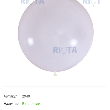
Артикул:
2940
Наличие:
В наличии